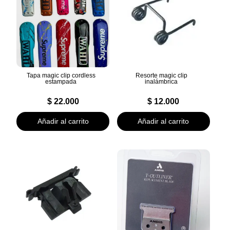
Tapa magic clip cordless
Resorte magic clip
estampada
inalámbrica
$
22.000
$
12.000
Añadir al carrito
Añadir al carrito