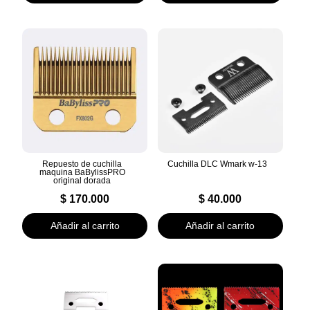
Repuesto de cuchilla
Cuchilla DLC Wmark w-13
maquina BaBylissPRO
original dorada
$
170.000
$
40.000
Añadir al carrito
Añadir al carrito