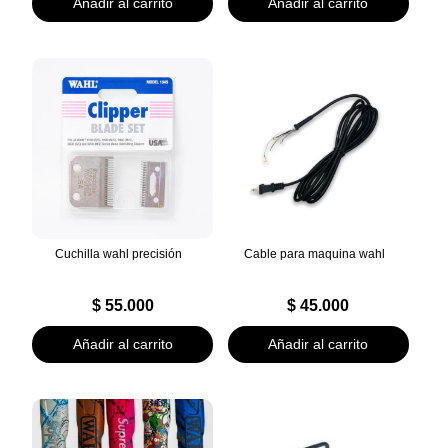
Añadir al carrito
Añadir al carrito
Cuchilla wahl precisión
Cable para maquina wahl
$
55.000
$
45.000
Añadir al carrito
Añadir al carrito