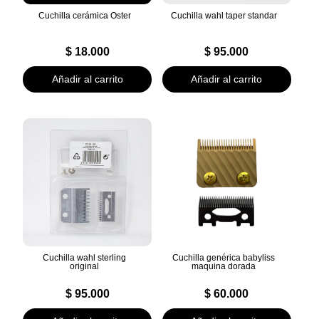
Cuchilla cerámica Oster
Cuchilla wahl taper standar
$
18.000
$
95.000
Añadir al carrito
Añadir al carrito
Cuchilla wahl sterling
Cuchilla genérica babyliss
original
maquina dorada
$
95.000
$
60.000