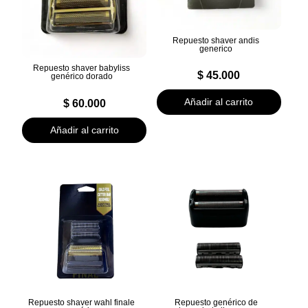
Repuesto shaver andis
generico
Repuesto shaver babyliss
$
45.000
genérico dorado
Añadir al carrito
$
60.000
Añadir al carrito
Repuesto shaver wahl finale
Repuesto genérico de