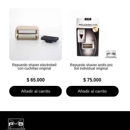
Repuesto shaver electrobell
Repuesto shaver andis pro
con cuchillas original
foil individual original
$
65.000
$
75.000
Añadir al carrito
Añadir al carrito