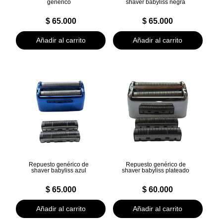
genérico
shaver babyliss negra
$
65.000
$
65.000
Añadir al carrito
Añadir al carrito
Repuesto genérico de
Repuesto genérico de
shaver babyliss azul
shaver babyliss plateado
$
65.000
$
60.000
Añadir al carrito
Añadir al carrito