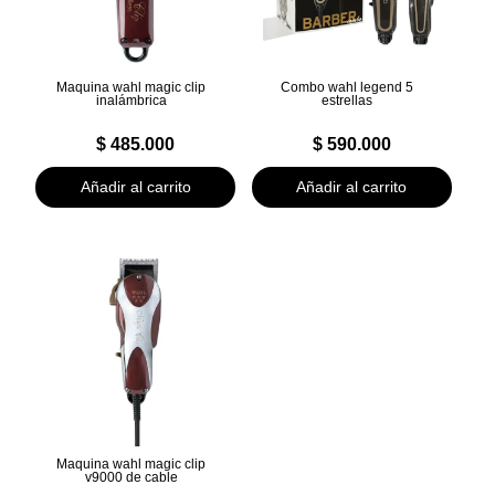
Maquina wahl magic clip
Combo wahl legend 5
inalámbrica
estrellas
$
485.000
$
590.000
Añadir al carrito
Añadir al carrito
Maquina wahl magic clip
v9000 de cable