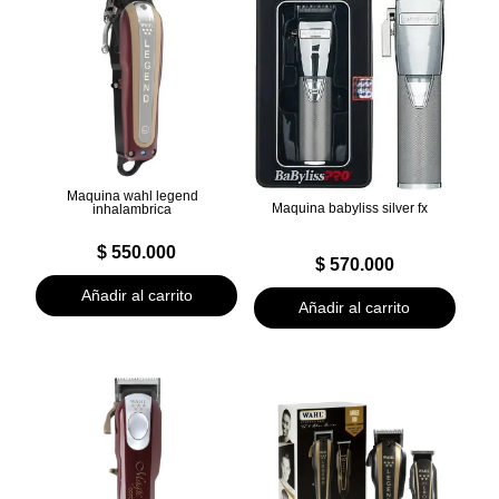
Maquina wahl legend
Maquina babyliss silver fx
inhalambrica
$
550.000
$
570.000
Añadir al carrito
Añadir al carrito