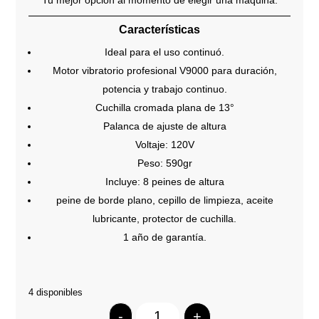
Características
Ideal para el uso continuó.
Motor vibratorio profesional V9000 para duración,
potencia y trabajo continuo.
Cuchilla cromada plana de 13°
Palanca de ajuste de altura
Voltaje: 120V
Peso: 590gr
Incluye: 8 peines de altura
peine de borde plano, cepillo de limpieza, aceite
lubricante, protector de cuchilla.
1 año de garantía.
4 disponibles
-
+