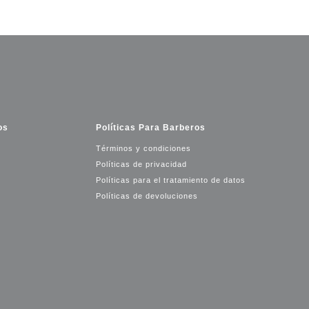
os
Políticas Para Barberos
Términos y condiciones
Políticas de privacidad
Políticas para el tratamiento de datos
Políticas de devoluciones