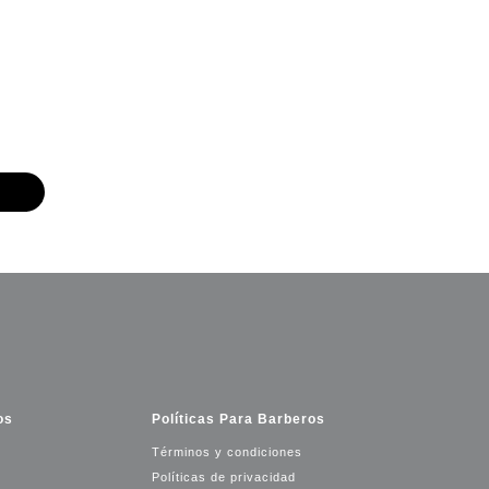
os
Políticas Para Barberos
Términos y condiciones
Políticas de privacidad