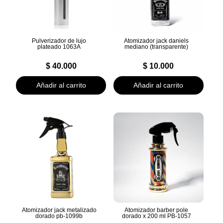
Pulverizador de lujo
Atomizador jack daniels
plateado 1063A
mediano (transparente)
$
40.000
$
10.000
Añadir al carrito
Añadir al carrito
Atomizador jack metalizado
Atomizador barber pole
dorado pb-1099b
dorado x 200 ml PB-1057