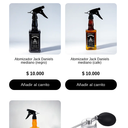
Atomizador Jack Daniels
Atomizador Jack Daniels
mediano (negro)
mediano (cafe)
$
10.000
$
10.000
Añadir al carrito
Añadir al carrito