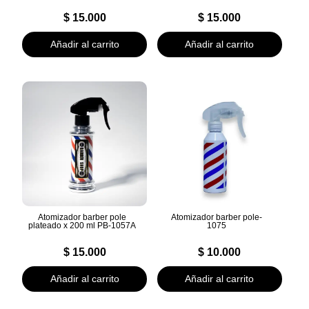
$
15.000
$
15.000
Añadir al carrito
Añadir al carrito
Atomizador barber pole
Atomizador barber pole-
plateado x 200 ml PB-1057A
1075
$
15.000
$
10.000
Añadir al carrito
Añadir al carrito