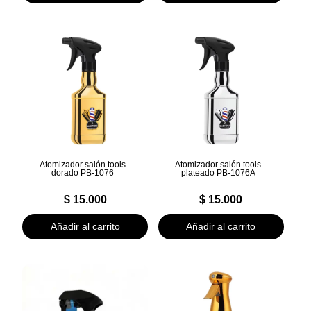
Atomizador salón tools
Atomizador salón tools
dorado PB-1076
plateado PB-1076A
$
15.000
$
15.000
Añadir al carrito
Añadir al carrito