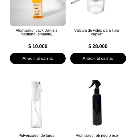
Atomizador Jack Daniels
Válvula de vidrio para fibra
mediano (amarillo)
capilar
$
10.000
$
28.000
Añadir al carrito
Añadir al carrito
Pulverizador de larga
Atomizador pb negro eco