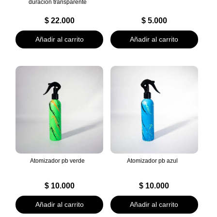
duración transparente
$
22.000
$
5.000
Añadir al carrito
Añadir al carrito
Atomizador pb verde
Atomizador pb azul
$
10.000
$
10.000
Añadir al carrito
Añadir al carrito