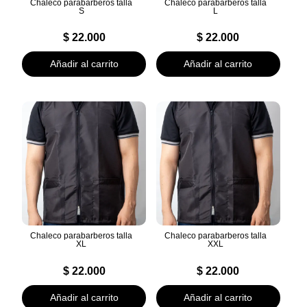
Chaleco parabarberos talla
Chaleco parabarberos talla
S
L
$
22.000
$
22.000
Añadir al carrito
Añadir al carrito
Chaleco parabarberos talla
Chaleco parabarberos talla
XL
XXL
$
22.000
$
22.000
Añadir al carrito
Añadir al carrito