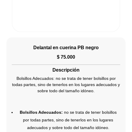
Delantal en cuerina PB negro
$
75.000
Descripción
Bolsillos Adecuados: no se trata de tener bolsillos por
todas partes, sino de tenerlos en los lugares adecuados y
sobre todo del tamaño idóneo.
Bolsillos Adecuados:
no se trata de tener bolsillos
por todas partes, sino de tenerlos en los lugares
adecuados y sobre todo del tamaño idóneo.