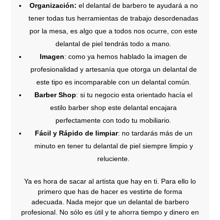
Organización:
el delantal de barbero te ayudará a no
tener todas tus herramientas de trabajo desordenadas
por la mesa, es algo que a todos nos ocurre, con este
delantal de piel tendrás todo a mano.
Imagen
: como ya hemos hablado la imagen de
profesionalidad y artesanía que otorga un delantal de
este tipo es incomparable con un delantal común.
Barber Shop
: si tu negocio esta orientado hacía el
estilo barber shop este delantal encajara
perfectamente con todo tu mobiliario.
Fácil y Rápido de limpiar
: no tardarás más de un
minuto en tener tu delantal de piel siempre limpio y
reluciente.
Ya es hora de sacar al artista que hay en ti. Para ello lo
primero que has de hacer es vestirte de forma
adecuada. Nada mejor que un delantal de barbero
profesional. No sólo es útil y te ahorra tiempo y dinero en