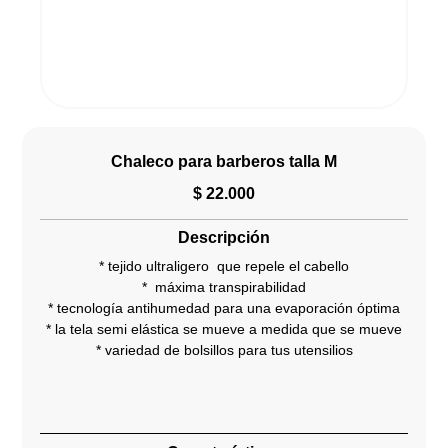
Chaleco para barberos talla M
$
22.000
Descripción
* tejido ultraligero que repele el cabello
* máxima transpirabilidad
* tecnología antihumedad para una evaporación óptima
* la tela semi elástica se mueve a medida que se mueve
* variedad de bolsillos para tus utensilios