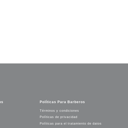
os
Políticas Para Barberos
Términos y condiciones
Políticas de privacidad
Políticas para el tratamiento de datos