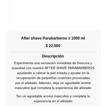
After shave Parabarberos x 1000 ml
$
22.000
Descripción
Experimenta una sensación inmediata de frescura y
suavidad con nuestro AFTER SHAVE PARABARBEROS
ayudando a calmar la piel irritada y ayudar en la
recuperación de pequeñas cicatrices provocadas
por el afeitado. Además, deja un agradable aroma
masculino que completa la experiencia del afeitado
Ten un agradable aroma masculino y completa tu
experiencia en el afeitado