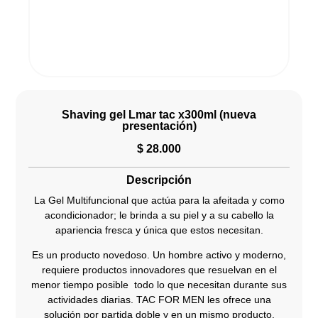
Shaving gel Lmar tac x300ml (nueva
presentación)
$
28.000
Descripción
La Gel Multifuncional que actúa para la afeitada y como
acondicionador; le brinda a su piel y a su cabello la
apariencia fresca y única que estos necesitan.
Es un producto novedoso. Un hombre activo y moderno,
requiere productos innovadores que resuelvan en el
menor tiempo posible todo lo que necesitan durante sus
actividades diarias. TAC FOR MEN les ofrece una
solución por partida doble y en un mismo producto.