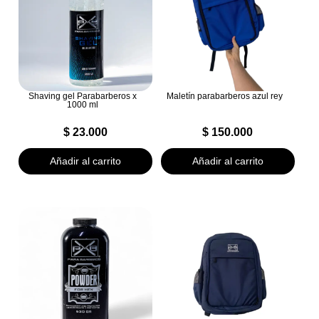
Shaving gel Parabarberos x
Maletín parabarberos azul rey
1000 ml
$
23.000
$
150.000
Añadir al carrito
Añadir al carrito