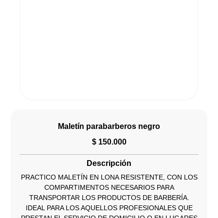
Maletín parabarberos negro
$
150.000
Descripción
PRACTICO MALETÍN EN LONA RESISTENTE, CON LOS
COMPARTIMENTOS NECESARIOS PARA
TRANSPORTAR LOS PRODUCTOS DE BARBERÍA.
IDEAL PARA LOS AQUELLOS PROFESIONALES QUE
PRESTAN EL SERVICIO DE DOMICILIO O EN LUGARES