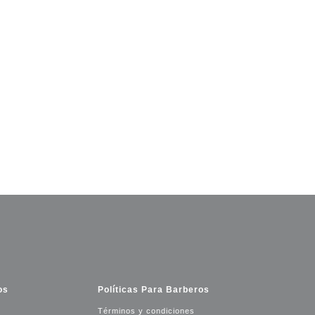
os
Políticas Para Barberos
Términos y condiciones