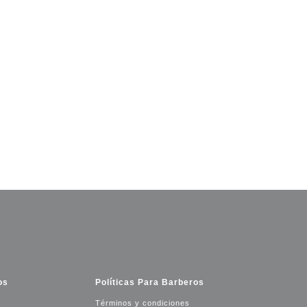
os
Políticas Para Barberos
Términos y condiciones