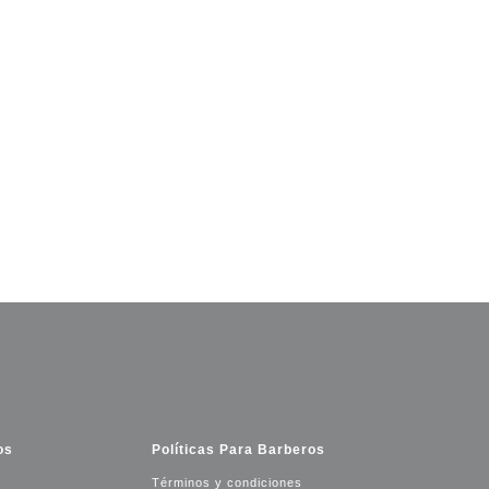
os
Políticas Para Barberos
Términos y condiciones