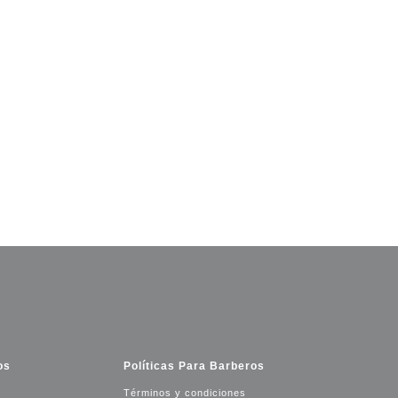
os
Políticas Para Barberos
Términos y condiciones