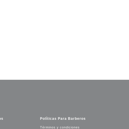
os
Políticas Para Barberos
Términos y condiciones