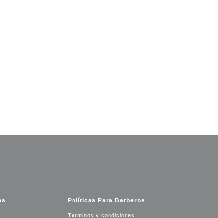
os
Políticas Para Barberos
Términos y condiciones