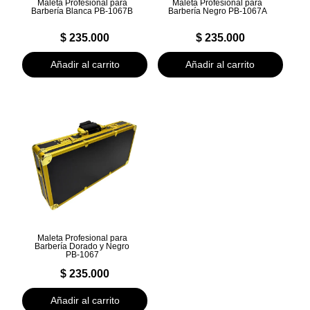
Maleta Profesional para
Maleta Profesional para
Barbería Blanca PB-1067B
Barbería Negro PB-1067A
$
235.000
$
235.000
Añadir al carrito
Añadir al carrito
Maleta Profesional para
Barbería Dorado y Negro
PB-1067
$
235.000
Añadir al carrito