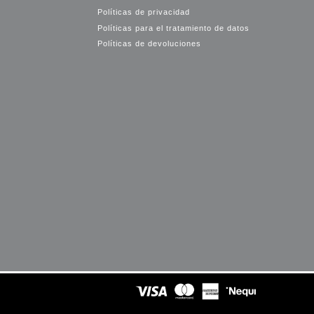
Políticas de privacidad
Políticas para el tratamiento de datos
Políticas de devoluciones