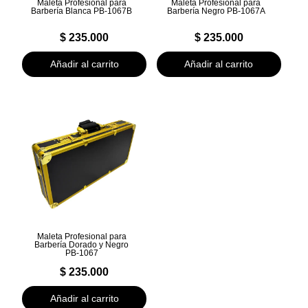
Maleta Profesional para
Maleta Profesional para
Barbería Blanca PB-1067B
Barbería Negro PB-1067A
$
235.000
$
235.000
Añadir al carrito
Añadir al carrito
Maleta Profesional para
Barbería Dorado y Negro
PB-1067
$
235.000
Añadir al carrito