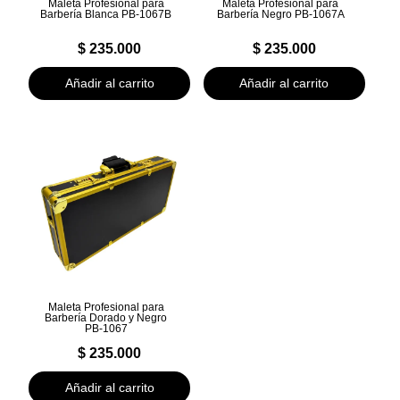
Maleta Profesional para
Maleta Profesional para
Barbería Blanca PB-1067B
Barbería Negro PB-1067A
$
235.000
$
235.000
Añadir al carrito
Añadir al carrito
Maleta Profesional para
Barbería Dorado y Negro
PB-1067
$
235.000
Añadir al carrito