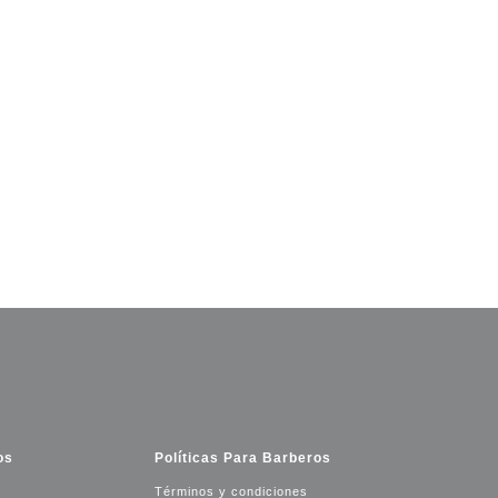
os
Políticas Para Barberos
Términos y condiciones