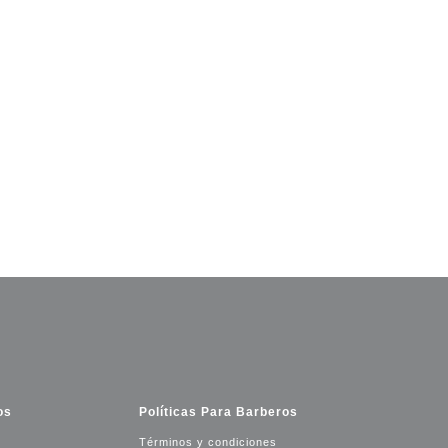
os
Políticas Para Barberos
Términos y condiciones