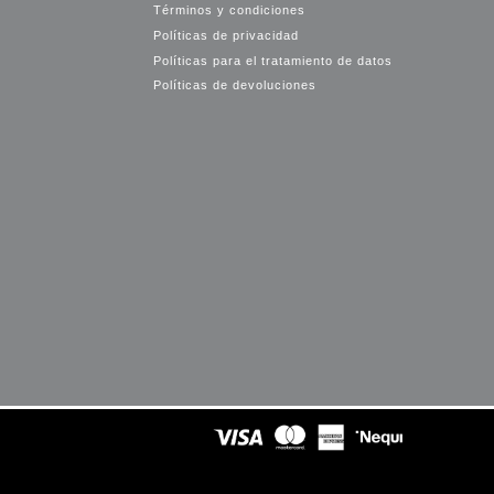
Términos y condiciones
Políticas de privacidad
Políticas para el tratamiento de datos
Políticas de devoluciones