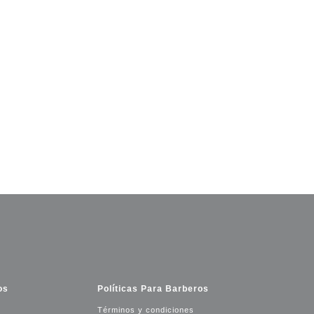
os
Políticas Para Barberos
Términos y condiciones