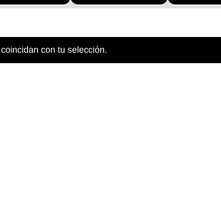
coincidan con tu selección.