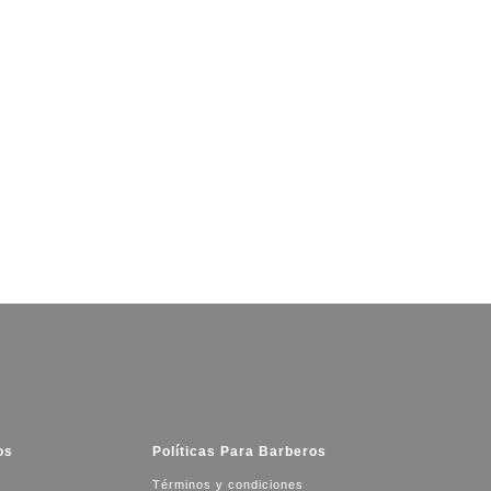
os
Políticas Para Barberos
Términos y condiciones