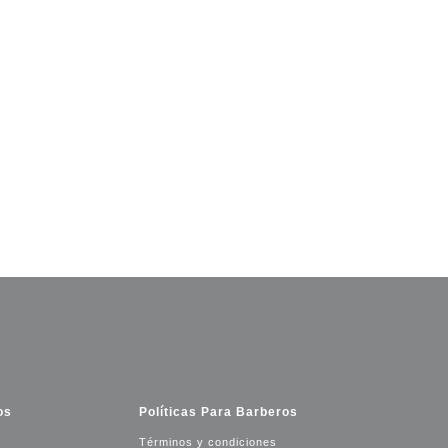
os
Políticas Para Barberos
Términos y condiciones