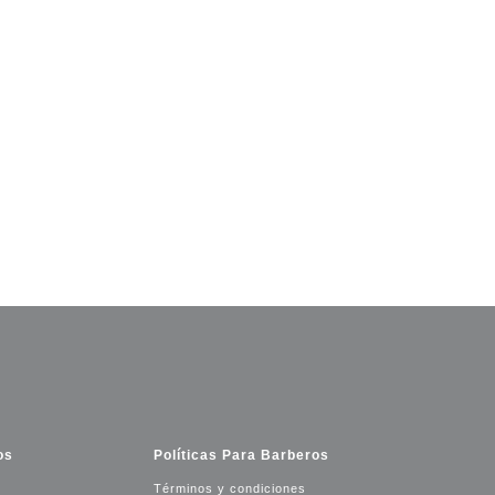
os
Políticas Para Barberos
Términos y condiciones