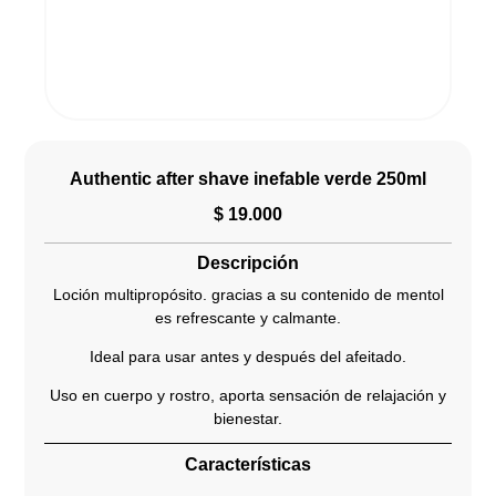
Authentic after shave inefable verde 250ml
$
19.000
Descripción
Loción multipropósito. gracias a su contenido de mentol
es refrescante y calmante.
Ideal para usar antes y después del afeitado.
Uso en cuerpo y rostro, aporta sensación de relajación y
bienestar.
Características