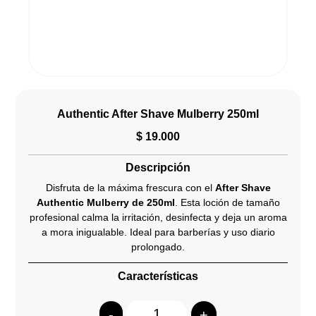
Authentic After Shave Mulberry 250ml
$
19.000
Descripción
Disfruta de la máxima frescura con el
After Shave
Authentic Mulberry de 250ml
. Esta loción de tamaño
profesional calma la irritación, desinfecta y deja un aroma
a mora inigualable. Ideal para barberías y uso diario
prolongado.
Características
-
+