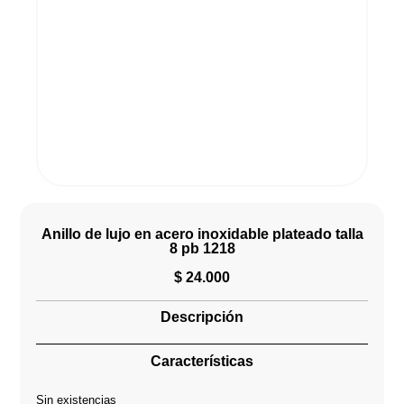
Anillo de lujo en acero inoxidable plateado talla
8 pb 1218
$
24.000
Descripción
Características
Sin existencias