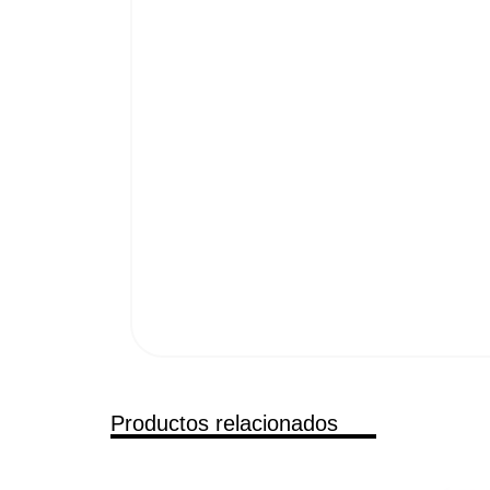
Productos relacionados