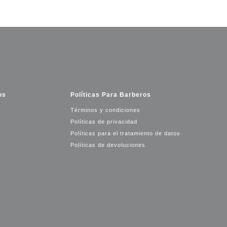
os
Políticas Para Barberos
Términos y condiciones
Políticas de privacidad
Políticas para el tratamiento de datos
Políticas de devoluciones