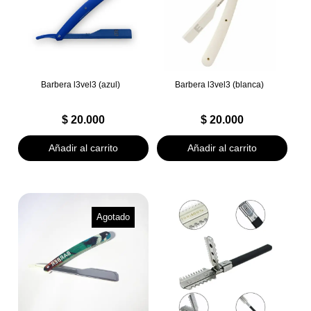
Barbera l3vel3 (azul)
Barbera l3vel3 (blanca)
$
20.000
$
20.000
Añadir al carrito
Añadir al carrito
Agotado