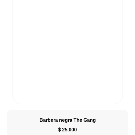
Barbera negra The Gang
$
25.000