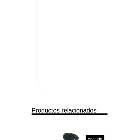
Productos relacionados
Agotado