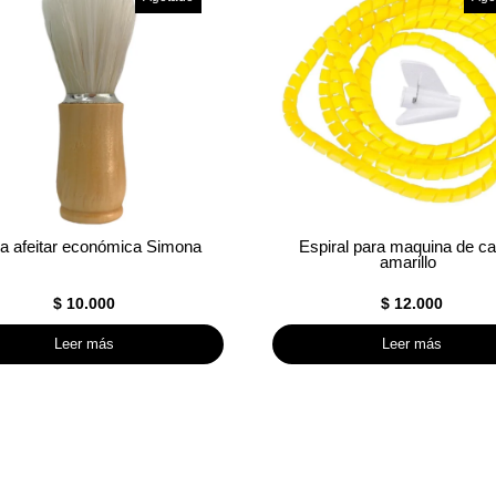
a afeitar económica Simona
Espiral para maquina de ca
amarillo
$
10.000
$
12.000
Leer más
Leer más