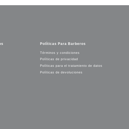
os
Políticas Para Barberos
Términos y condiciones
Políticas de privacidad
Políticas para el tratamiento de datos
Políticas de devoluciones