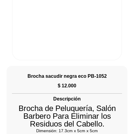
Brocha sacudir negra eco PB-1052
$
12.000
Descripción
Brocha de Peluquería, Salón
Barbero Para Eliminar los
Residuos del Cabello.
Dimensión: 17.3cm x 5cm x 5cm