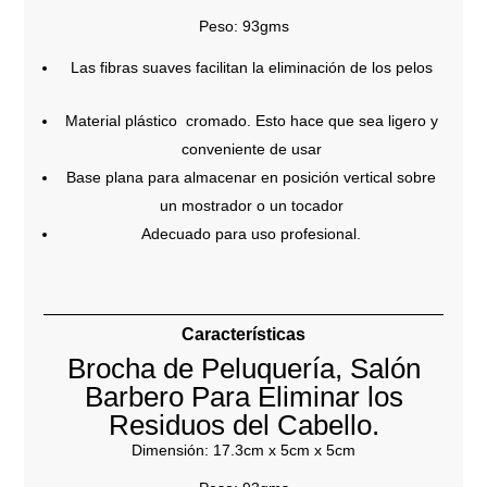
Peso: 93gms
Las fibras suaves facilitan la eliminación de los pelos
Material plástico cromado. Esto hace que sea ligero y
conveniente de usar
Base plana para almacenar en posición vertical sobre
un mostrador o un tocador
Adecuado para uso profesional.
Características
Brocha de Peluquería, Salón
Barbero Para Eliminar los
Residuos del Cabello.
Dimensión: 17.3cm x 5cm x 5cm