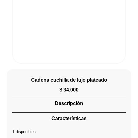
Cadena cuchilla de lujo plateado
$
34.000
Descripción
Características
1 disponibles