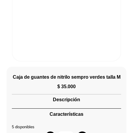
Caja de guantes de nitrilo sempro verdes talla M
$
35.000
Descripción
Características
5 disponibles