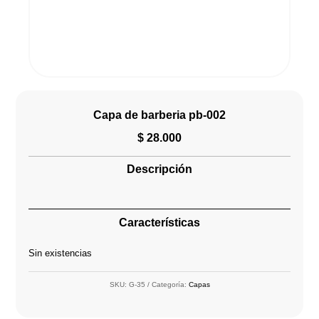
Capa de barberia pb-002
$
28.000
Descripción
Características
Sin existencias
SKU:
G-35
Categoría:
Capas