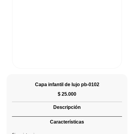
Capa infantil de lujo pb-0102
$
25.000
Descripción
Características