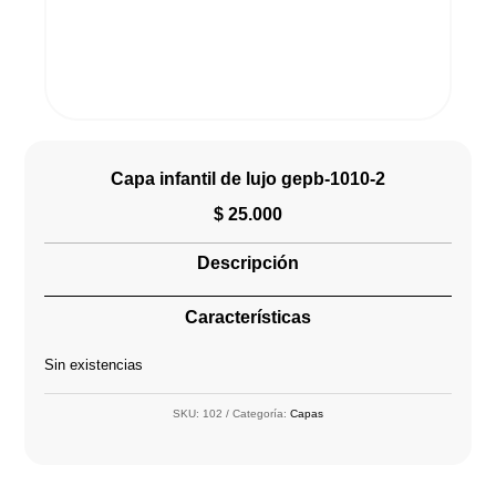
Capa infantil de lujo gepb-1010-2
$
25.000
Descripción
Características
Sin existencias
SKU:
102
Categoría:
Capas