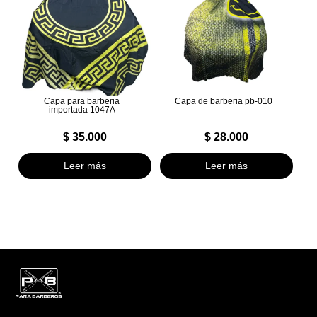
Capa para barberia
Capa de barberia pb-010
importada 1047A
$
35.000
$
28.000
Leer más
Leer más