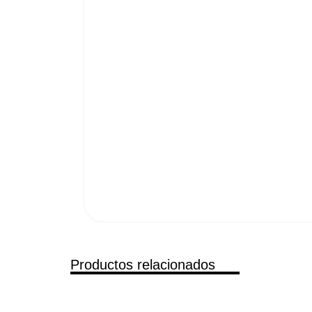
Productos relacionados