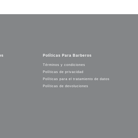
os
Políticas Para Barberos
Términos y condiciones
Políticas de privacidad
Políticas para el tratamiento de datos
Políticas de devoluciones