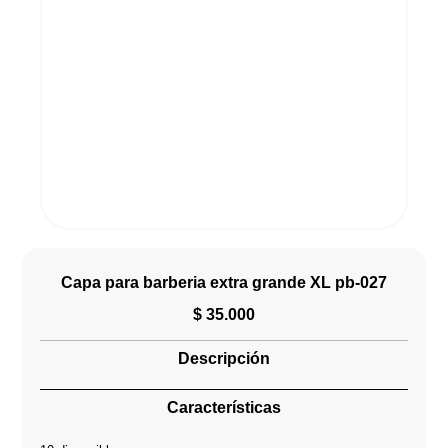
Capa para barberia extra grande XL pb-027
$
35.000
Descripción
Características