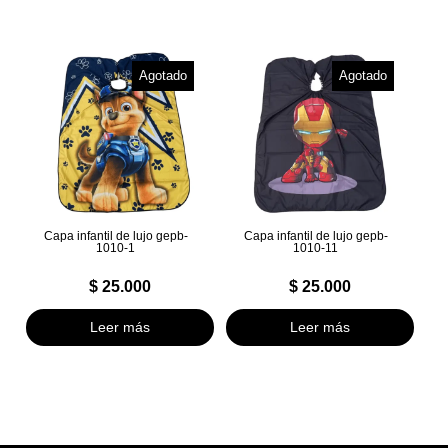
Agotado
Agotado
Capa infantil de lujo gepb-
Capa infantil de lujo gepb-
1010-1
1010-11
$
25.000
$
25.000
Leer más
Leer más