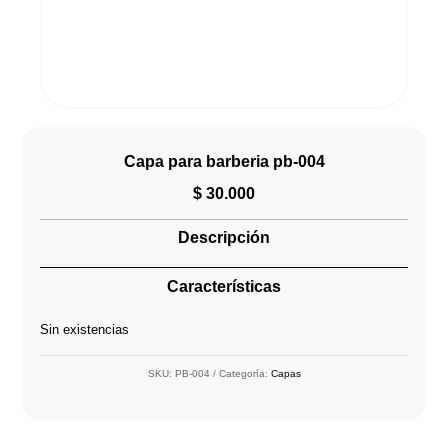
Capa para barberia pb-004
$
30.000
Descripción
Características
Sin existencias
SKU:
PB-004
Categoría:
Capas