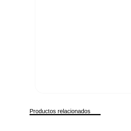
Productos relacionados