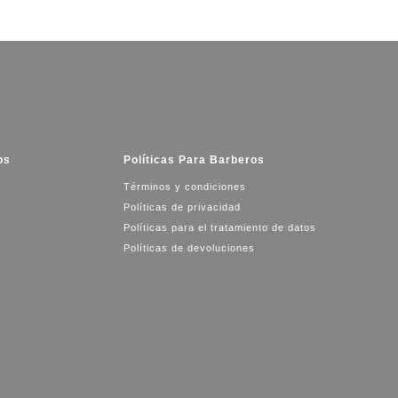
os
Políticas Para Barberos
Términos y condiciones
Políticas de privacidad
Políticas para el tratamiento de datos
Políticas de devoluciones