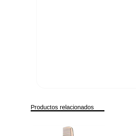
Productos relacionados