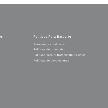
os
Políticas Para Barberos
Términos y condiciones
Políticas de privacidad
Políticas para el tratamiento de datos
Políticas de devoluciones